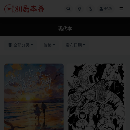
登录
全部
现代本
全部分类
价格
发布日期