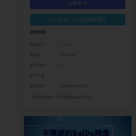
立即购买
加入会员，全站资源免费下
其他信息
剧本大小
1.92G
有效期
永久有效
累计销量
2
累计下载
7
最近更新
2024年06月13日
下载遇到问题？可联系客服或留言反馈