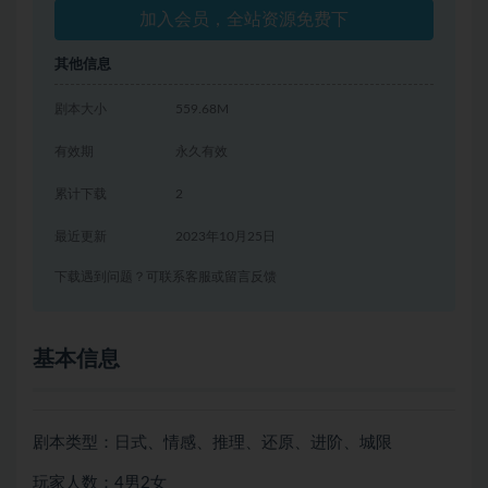
加入会员，全站资源免费下
其他信息
剧本大小
559.68M
有效期
永久有效
累计下载
2
最近更新
2023年10月25日
下载遇到问题？可联系客服或留言反馈
基本信息
剧本类型：日式、情感、推理、还原、进阶、城限
玩家人数：4男2女