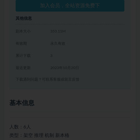
加入会员，全站资源免费下
其他信息
剧本大小
353.11M
有效期
永久有效
累计下载
3
最近更新
2023年10月20日
下载遇到问题？可联系客服或留言反馈
基本信息
人数：6人
类型：架空 推理 机制 新本格