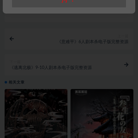
打赏
收藏
链接
上一篇
《意难平》6人剧本杀电子版完整资源
下一篇
《逃离北极》9-10人剧本杀电子版完整资源
相关文章