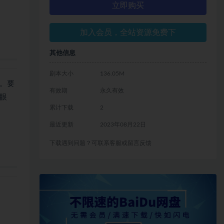
立即购买
加入会员，全站资源免费下
其他信息
剧本大小
136.05M
。要
有效期
永久有效
眼
累计下载
2
最近更新
2023年08月22日
下载遇到问题？可联系客服或留言反馈