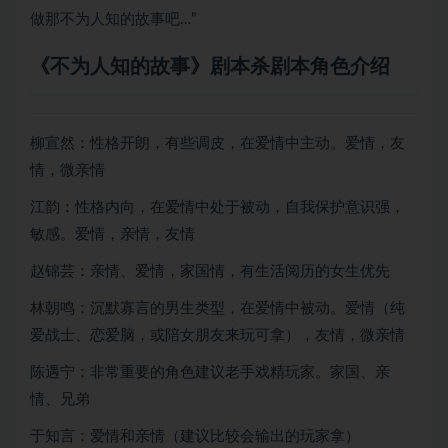
做那不为人知的故事吧…”
《不为人知的故事》剧本杀剧本角色介绍
柳宣然：性格开朗，有些调皮，在爱情中主动。爱情，友
情，微亲情
江韵：性格内向，在爱情中处于被动，自我保护意识强，
敏感。爱情，亲情，友情
赵锦芸：亲情、爱情，家国情，有生活阅历的女生优先
林朝鸣：沉默寡言的男生类型，在爱情中被动。爱情（纯
爱战士、恋爱脑，或陪女朋友来玩可拿），友情，微亲情
陈遇宁：非常重要的角色建议老手戏精玩家。家国、亲
情、兄弟
于知言：爱情和亲情（建议比较会输出的玩家拿）