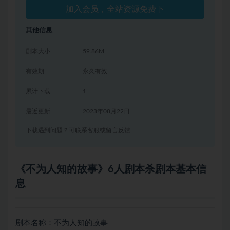
加入会员，全站资源免费下
其他信息
剧本大小
59.86M
有效期
永久有效
累计下载
1
最近更新
2023年08月22日
下载遇到问题？可联系客服或留言反馈
《不为人知的故事》6人剧本杀剧本基本信
息
剧本名称：不为人知的故事