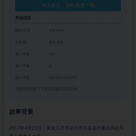
加入会员，全站免费下载
其他信息
剧本大小
170.03M
有效期
永久有效
累计销量
143
累计下载
4
最近更新
2021年12月15日
下载遇到问题？可联系客服或留言反馈
故事背景
2017年4月23日，黑龙江齐齐哈尔市拜泉县的重点高校拜