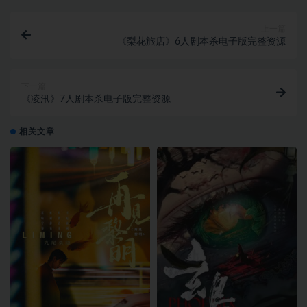
上一篇
《梨花旅店》6人剧本杀电子版完整资源
下一篇
《凌汛》7人剧本杀电子版完整资源
相关文章