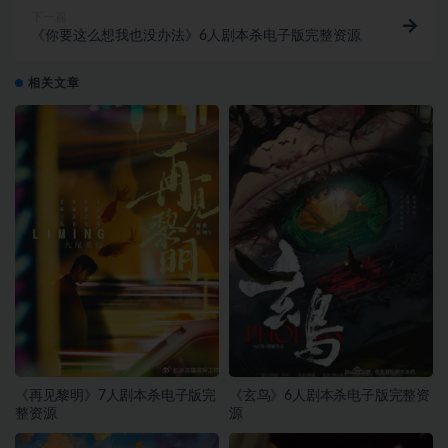
下一篇
《你要这么想我也没办法》6人剧本杀电子版完整资源
相关文章
《再见黎明》7人剧本杀电子版完
《玄鸟》6人剧本杀电子版完整资
整资源
源