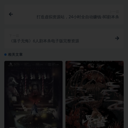
上一篇
打造虚拟资源站，24小时全自动赚钱-80剧本杀
下一篇
《落子无悔》6人剧本杀电子版完整资源
相关文章