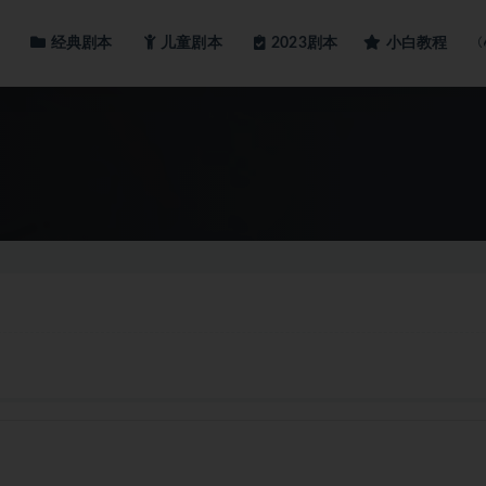
经典剧本
儿童剧本
小白教程
2023剧本