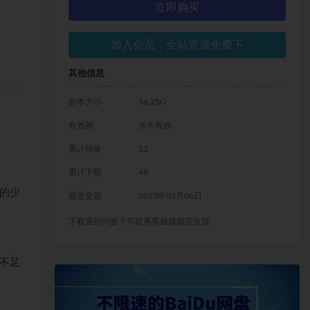
立即购买
加入会员，全站资源免费下
其他信息
剧本大小
16.25G
有效期
永久有效
累计销量
13
累计下载
48
的少
最近更新
2023年03月06日
下载遇到问题？可联系客服或留言反馈
不足