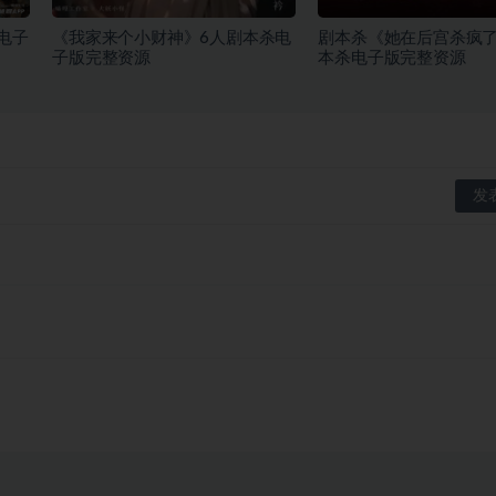
电子
《我家来个小财神》6人剧本杀电
剧本杀《她在后宫杀疯了
子版完整资源
本杀电子版完整资源