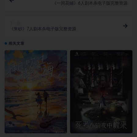
《一间花铺》6人剧本杀电子版完整资源
下一篇
《朱砂》7人剧本杀电子版完整资源
相关文章