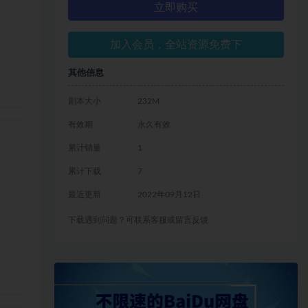
立即购买
加入会员，全站资源免费下
其他信息
剧本大小
232M
有效期
永久有效
累计销量
1
累计下载
7
最近更新
2022年09月12日
下载遇到问题？可联系客服或留言反馈