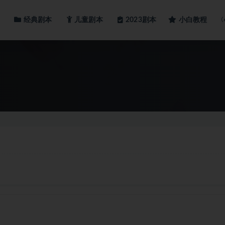
经典剧本
儿童剧本
小白教程
2023剧本