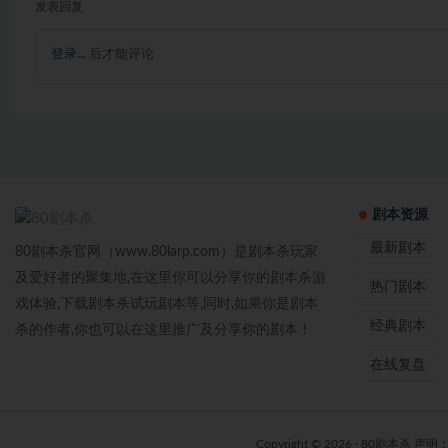
发表回复
登录...
后才能评论
剧本资源
最新剧本
80剧本杀官网（www.80larp.com）是剧本杀玩家
及爱好者的聚集地,在这里你可以分享你的剧本杀游
热门剧本
戏体验,下载剧本杀试玩剧本等,同时,如果你是剧本
经典剧本
杀的作者,你也可以在这里推广及分享你的剧本！
在线复盘
Copyright © 2026 ·