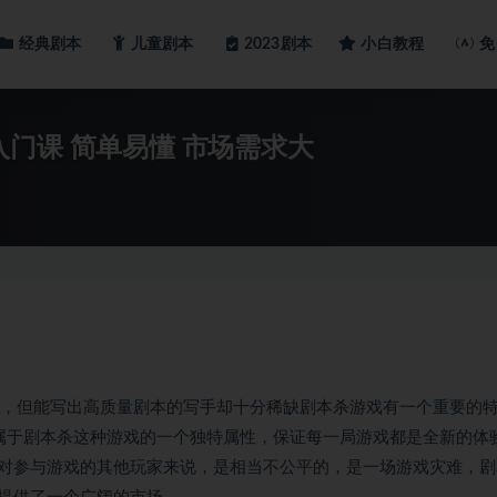
经典剧本
儿童剧本
小白教程
2023剧本
免
门课 简单易懂 市场需求大
大，但能写出高质量剧本的写手却十分稀缺剧本杀游戏有一个重要的
属于剧本杀这种游戏的一个独特属性，保证每一局游戏都是全新的体
对参与游戏的其他玩家来说，是相当不公平的，是一场游戏灾难，剧