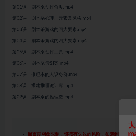
第01课：剧本杀创作角度.mp4
第02课：剧本杀心理、元素及风格.mp4
第03课：剧本杀游戏的四大要素.mp4
第04课：剧本杀游戏的四大要素.mp4
第05课：剧本杀创作工具.mp4
第06课：剧本杀策划案.mp4
第07课：推理本的人设身份.mp4
第08课：搭建推理诡计库.mp4
第09课：剧本杀的推理链.mp4
大
m
因百度网盘限制，链接有失效的风险，如遇到无效链