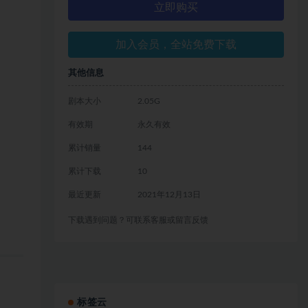
立即购买
加入会员，全站免费下载
其他信息
剧本大小
2.05G
有效期
永久有效
累计销量
144
累计下载
10
最近更新
2021年12月13日
下载遇到问题？可联系客服或留言反馈
标签云