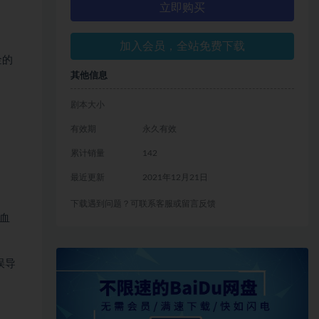
立即购买
加入会员，全站免费下载
金的
其他信息
剧本大小
有效期
永久有效
累计销量
142
最近更新
2021年12月21日
下载遇到问题？可联系客服或留言反馈
血
误导