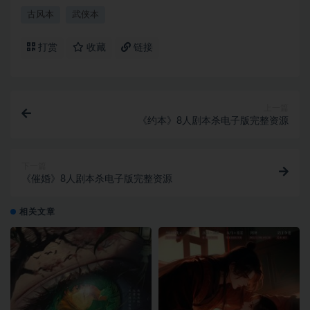
古风本
武侠本
打赏
收藏
链接
上一篇
《约本》8人剧本杀电子版完整资源
下一篇
《催婚》8人剧本杀电子版完整资源
相关文章