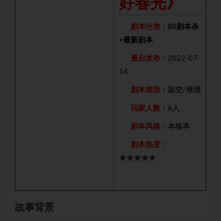
好春光》
剧本分类：
80剧本杀
>
最新剧本
最后发布：
2022-07-
14
剧本类型：
架空/推理
玩家人数：
6人
剧本风格：
本格本
剧本热度：
★★★★★
故事背景