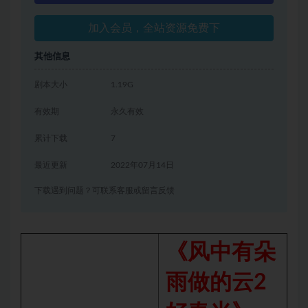
加入会员，全站资源免费下
其他信息
剧本大小
1.19G
有效期
永久有效
累计下载
7
最近更新
2022年07月14日
下载遇到问题？可联系客服或留言反馈
《风中有朵
雨做的云2