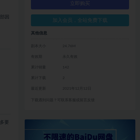
立即购买
面部因
加入会员，全站免费下载
其他信息
剧本大小
24.76M
有效期
永久有效
累计销量
142
累计下载
2
最近更新
2021年12月12日
下载遇到问题？可联系客服或留言反馈
多要