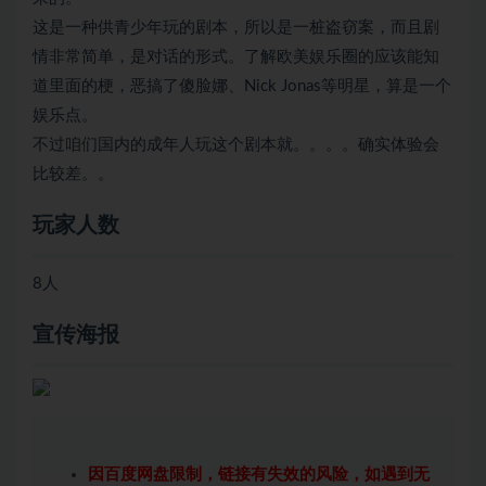
这是一种供青少年玩的剧本，所以是一桩盗窃案，而且剧
情非常简单，是对话的形式。了解欧美娱乐圈的应该能知
道里面的梗，恶搞了傻脸娜、Nick Jonas等明星，算是一个
娱乐点。
不过咱们国内的成年人玩这个剧本就。。。。确实体验会
比较差。。
玩家人数
8人
宣传海报
因百度网盘限制，链接有失效的风险，如遇到无