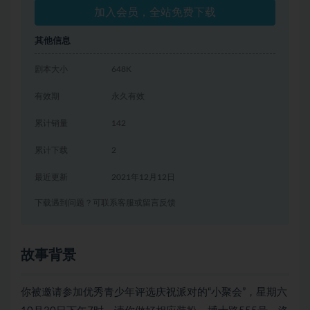
加入会员，全站免费下载
其他信息
剧本大小
648K
有效期
永久有效
累计销量
142
累计下载
2
最近更新
2021年12月12日
下载遇到问题？可联系客服或留言反馈
故事背景
你被邀请参加优秀青少年评选庆祝派对的“小聚会”，星期六