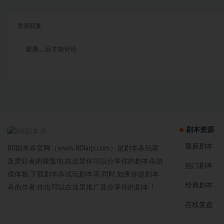
发表回复
登录...
后才能评论
剧本资源
最新剧本
80剧本杀官网（www.80larp.com）是剧本杀玩家
及爱好者的聚集地,在这里你可以分享你的剧本杀游
热门剧本
戏体验,下载剧本杀试玩剧本等,同时,如果你是剧本
经典剧本
杀的作者,你也可以在这里推广及分享你的剧本！
在线复盘