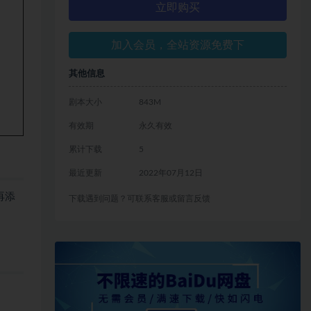
立即购买
加入会员，全站资源免费下
其他信息
剧本大小
843M
有效期
永久有效
累计下载
5
最近更新
2022年07月12日
再添
下载遇到问题？可联系客服或留言反馈