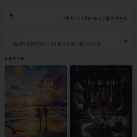
上一篇
《桃夭》6人剧本杀电子版完整资源
下一篇
《如何杀死500万人》6人剧本杀电子版完整资源
相关文章