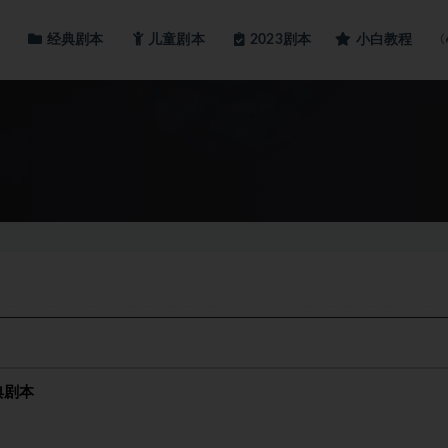
经典剧本
儿童剧本
小白教程
2023剧本
典剧本