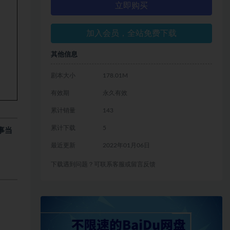
立即购买
加入会员，全站免费下载
其他信息
剧本大小
178.01M
有效期
永久有效
累计销量
143
累计下载
5
事当
最近更新
2022年01月06日
下载遇到问题？可联系客服或留言反馈