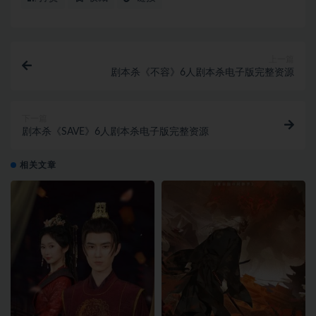
上一篇
剧本杀《不容》6人剧本杀电子版完整资源
下一篇
剧本杀《SAVE》6人剧本杀电子版完整资源
相关文章