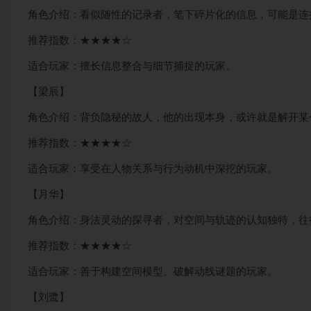
角色介绍：看似随性的记录者，笔下碎片化的信息，可能是连
推荐指数：★★★★☆
适合玩家：擅长信息整合与细节捕捉的玩家。
【梁辰】
角色介绍：背负隐秘的故人，他的出现本身，或许就是解开某
推荐指数：★★★★☆
适合玩家：享受在人物关系与行为动机中深挖的玩家。
【月华】
角色介绍：身法灵动的探寻者，对空间与轨迹的认知独特，往
推荐指数：★★★★☆
适合玩家：善于构建空间模型、破解动线谜题的玩家。
【刘鹭】