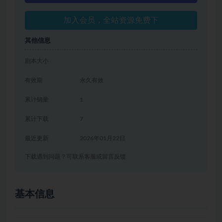
加入会员，全站资源免费下
其他信息
剧本大小
有效期
永久有效
累计销量
1
累计下载
7
最近更新
2026年01月22日
下载遇到问题？可联系客服或留言反馈
基本信息