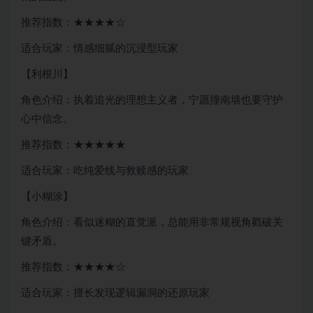
推荐指数：★★★★☆
适合玩家：情感细腻的沉浸型玩家
【利根川】
角色介绍：执着追光的理想主义者，宁愿撞南墙也要守护
心中信念。
推荐指数：★★★★★
适合玩家：吃纯爱线与救赎感的玩家
【小糊涂】
角色介绍：看似迷糊的直觉派，总能用非常规视角戳破关
键矛盾。
推荐指数：★★★★☆
适合玩家：擅长发现逻辑漏洞的还原玩家