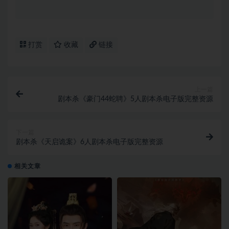
打赏
收藏
链接
上一篇
剧本杀《豪门44蛇聘》5人剧本杀电子版完整资源
下一篇
剧本杀《天启诡案》6人剧本杀电子版完整资源
相关文章