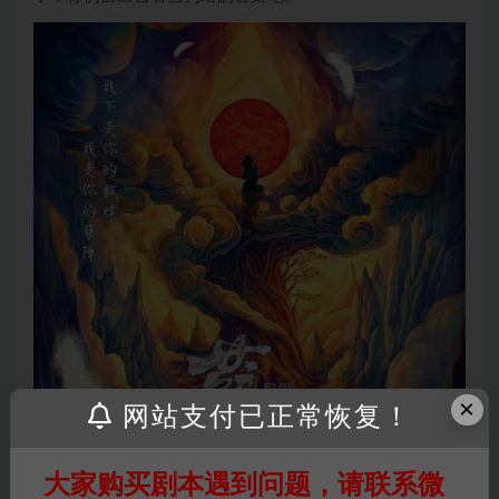
×
网站支付已正常恢复！
大家购买剧本遇到问题，请联系微