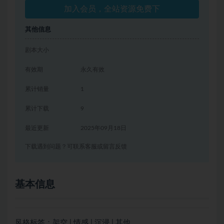
加入会员，全站资源免费下
其他信息
剧本大小
有效期
永久有效
累计销量
1
累计下载
9
最近更新
2025年09月18日
下载遇到问题？可联系客服或留言反馈
基本信息
风格标签：架空 | 情感 | 沉浸 | 其他