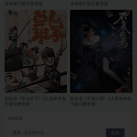
本杀电子版完整资源
本杀电子版完整资源
剧本杀《草台班子》6人剧本杀电
剧本杀《不复出焉》6人剧本杀电
子版完整资源
子版完整资源
发表回复
登录...
后才能评论