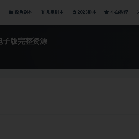
经典剧本
儿童剧本
小白教程
2023剧本
电子版完整资源