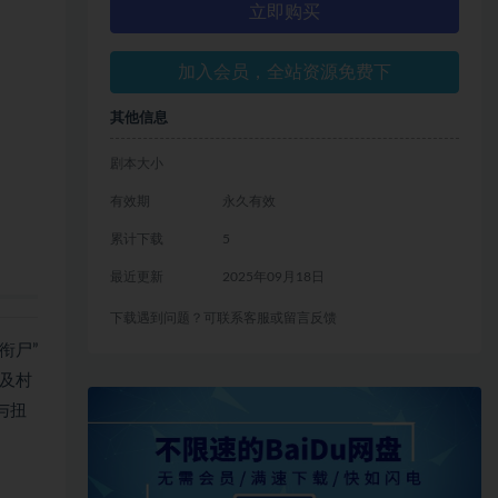
立即购买
加入会员，全站资源免费下
其他信息
剧本大小
有效期
永久有效
累计下载
5
最近更新
2025年09月18日
下载遇到问题？可联系客服或留言反馈
衔尸”
及村
与扭