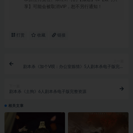
享】可能会被取消VIP，恕不另行通知！
打赏
收藏
链接
上一篇
剧本杀《加个V呗：办公室炼情》5人剧本杀电子版完整
资源
下一篇
剧本杀《土狗》6人剧本杀电子版完整资源
相关文章