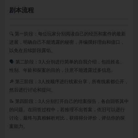
剧本流程
🔍 第一阶段：每位玩家分别阅读自己的经历和案件的最新
进展，明确自己不能透露的秘密，并编撰好理由和借口，
以免在后续阶段露馅。
🗣️ 第二阶段：3人分别进行简单的自我介绍，包括姓名、
性别、年龄和探案的目的，注意不能透露过多信息。
🔎 第三阶段：3人按顺序进行线索分享，所有线索都公开，
然后进行讨论和提问。
📝 第四阶段：3人分别打开自己的结案报告，各自回答其中
的问题。在回答过程中，若推理不出答案，依旧可以进行
讨论，最终与真相解析对比，获得得分评价，评估你的探
案能力。