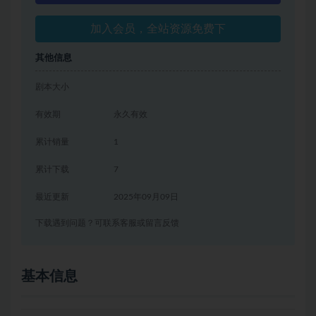
加入会员，全站资源免费下
其他信息
剧本大小
有效期
永久有效
累计销量
1
累计下载
7
最近更新
2025年09月09日
下载遇到问题？可联系客服或留言反馈
基本信息