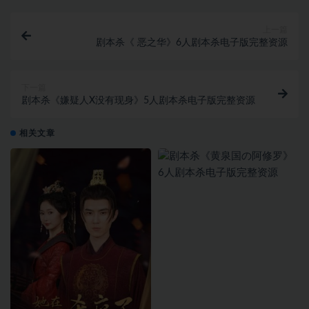
上一篇
剧本杀《 恶之华》6人剧本杀电子版完整资源
下一篇
剧本杀《嫌疑人X没有现身》5人剧本杀电子版完整资源
相关文章