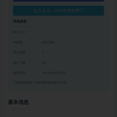
加入会员，全站资源免费下
其他信息
剧本大小
有效期
永久有效
累计销量
1
累计下载
10
最近更新
2025年09月09日
下载遇到问题？可联系客服或留言反馈
基本信息