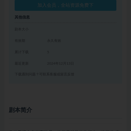
加入会员，全站资源免费下
其他信息
剧本大小
有效期
永久有效
累计下载
5
最近更新
2024年12月13日
下载遇到问题？可联系客服或留言反馈
剧本简介