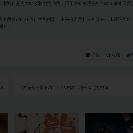
，本站积分为本站收取的赞助费，用于本站整理资料的时间成本及网
买使用引起的任何行为和纠纷，本站概不承担任何责任。未经许可的
通知！
打赏
收藏
篇
下一篇
源
《罗曼蒂克永不消亡》6人剧本杀电子版完整资源