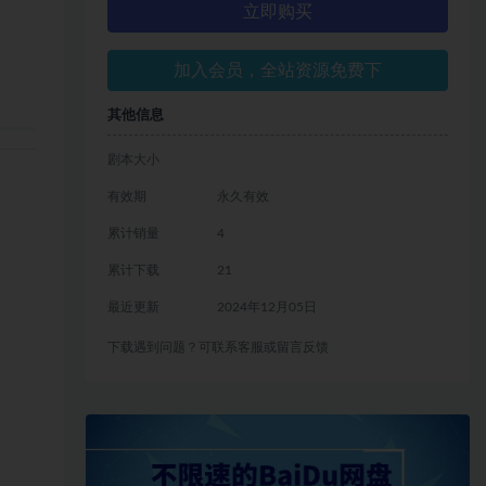
立即购买
加入会员，全站资源免费下
其他信息
剧本大小
有效期
永久有效
累计销量
4
累计下载
21
最近更新
2024年12月05日
下载遇到问题？可联系客服或留言反馈