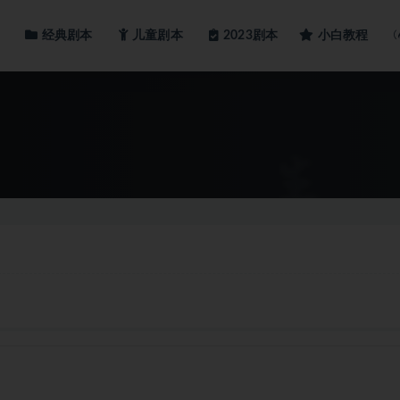
经典剧本
儿童剧本
小白教程
2023剧本