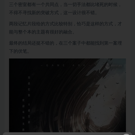
三个密室都有一个共同点，当一切手法都比堵死的时候，
不得不寻找新的突破方式，这一设计很不错。
两段记忆片段给的方式比较特别，恰巧是这样的方式，才
能与整个本的主题有很好的融合。
最终的结局还挺不错的，在三个案子中都能找到第一案埋
下的伏笔。