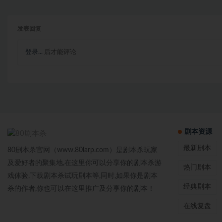
发表回复
登录...
后才能评论
剧本资源
最新剧本
80剧本杀官网（www.80larp.com）是剧本杀玩家
及爱好者的聚集地,在这里你可以分享你的剧本杀游
热门剧本
戏体验,下载剧本杀试玩剧本等,同时,如果你是剧本
经典剧本
杀的作者,你也可以在这里推广及分享你的剧本！
在线复盘