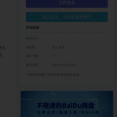
立即购买
加入会员，全站资源免费下
其他信息
剧本大小
有效期
永久有效
势力
堂，
累计下载
2
最近更新
2024年10月27日
下载遇到问题？可联系客服或留言反馈