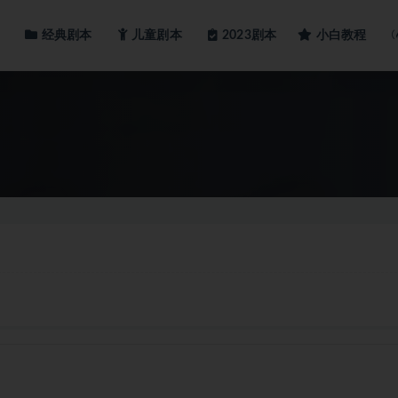
经典剧本
儿童剧本
小白教程
2023剧本