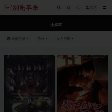
登录
全部
还原本
全部分类
价格
发布日期