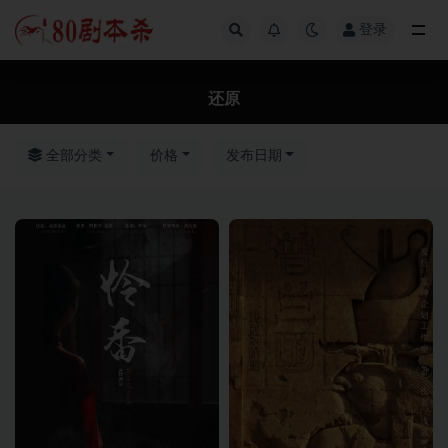
登录
全部
还原
全部分类
价格
发布日期