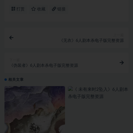
打赏
收藏
链接
上一篇
《无衣》6人剧本杀电子版完整资源
下一篇
《伪装者》6人剧本杀电子版完整资源
相关文章