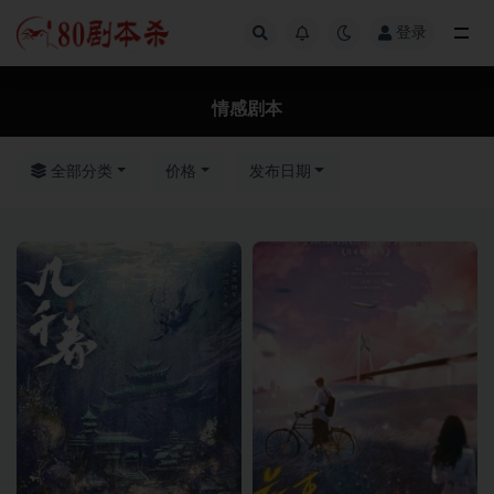
登录
全部
情感剧本
全部分类
价格
发布日期