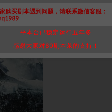
家购买剧本遇到问题，请联系微信客服：
aq1989
平本台已稳定运行五年多
感谢大家对80剧本杀的支持！