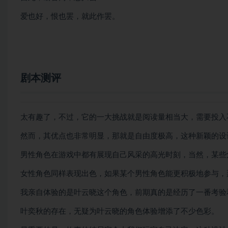
爱也好，恨也罢，就此作罢。
剧本测评
太有趣了，不过，它的一大挑战就是阅读量相当大，需要投入
然而，其优点也非常明显，那就是自由度极高，这种新颖的设
男性角色在游戏中都有展现自己风采的高光时刻，当然，某些
女性角色同样表现出色，如果某个男性角色能更积极地参与，
我亲自体验的是叶云晓这个角色，前期真的是经历了一番考验
叶奕秋的存在，无疑为叶云晓的角色体验增添了不少色彩。