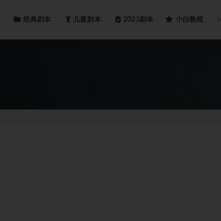
经典剧本
儿童剧本
小白教程
2023剧本