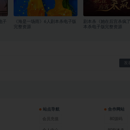
电子
《海是一场雨》6人剧本杀电子版
剧本杀《她在后宫杀疯了
完整资源
本杀电子版完整资源
站点导航
合作网站
会员充值
80源码