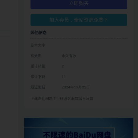
立即购买
加入会员，全站资源免费下
其他信息
剧本大小
有效期
永久有效
累计销量
2
累计下载
11
最近更新
2024年11月25日
下载遇到问题？可联系客服或留言反馈