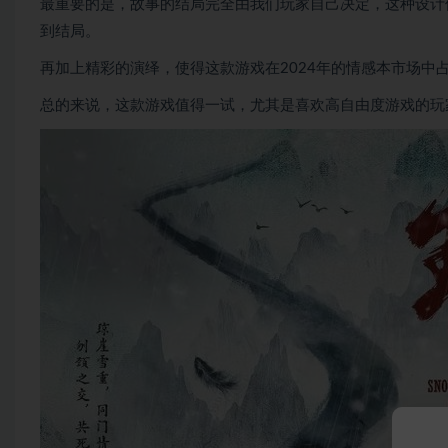
最重要的是，故事的结局完全由我们玩家自己决定，这种设计
到结局。
再加上精彩的演绎，使得这款游戏在2024年的情感本市场中
总的来说，这款游戏值得一试，尤其是喜欢高自由度游戏的玩