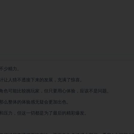
不少精力。
计让人猜不透接下来的发展，充满了惊喜。
角色可能比较挑玩家，但只要用心体验，应该不是问题。
那么整体的体验感无疑会更加出色。
和压力，但这一切都是为了最后的精彩爆发。