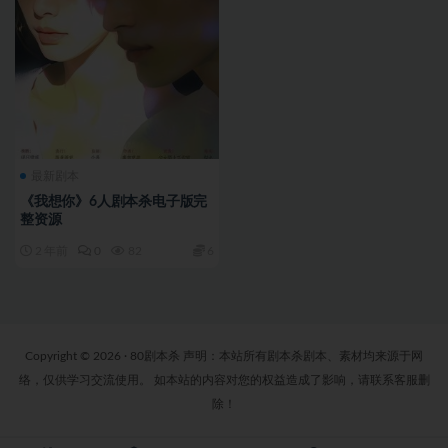
最新剧本
《我想你》6人剧本杀电子版完
整资源
2 年前
0
82
6
Copyright © 2026 · 80剧本杀 声明：本站所有剧本杀剧本、素材均来源于网
络，仅供学习交流使用。 如本站的内容对您的权益造成了影响，请联系客服删
除！