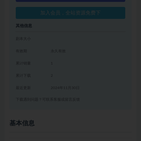
加入会员，全站资源免费下
其他信息
剧本大小
有效期
永久有效
累计销量
1
累计下载
2
最近更新
2024年11月30日
下载遇到问题？可联系客服或留言反馈
基本信息