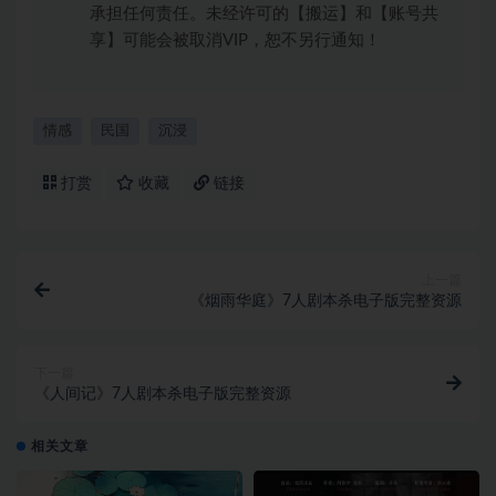
承担任何责任。未经许可的【搬运】和【账号共
享】可能会被取消VIP，恕不另行通知！
情感
民国
沉浸
打赏
收藏
链接
上一篇
《烟雨华庭》7人剧本杀电子版完整资源
下一篇
《人间记》7人剧本杀电子版完整资源
相关文章