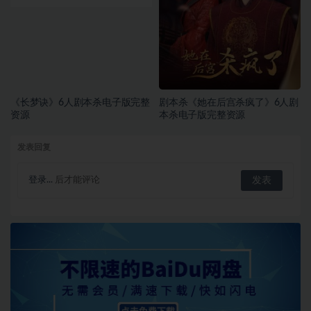
《长梦诀》6人剧本杀电子版完整
剧本杀《她在后宫杀疯了》6人剧
资源
本杀电子版完整资源
发表回复
登录...
后才能评论