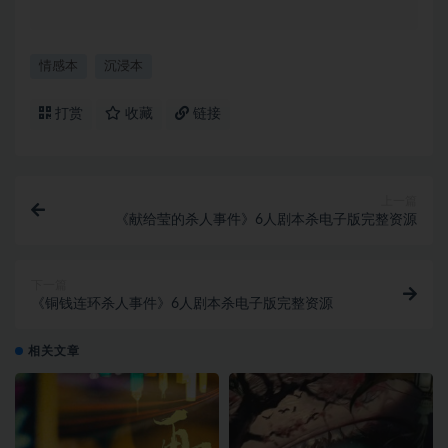
情感本
沉浸本
打赏
收藏
链接
上一篇
《献给莹的杀人事件》6人剧本杀电子版完整资源
下一篇
《铜钱连环杀人事件》6人剧本杀电子版完整资源
相关文章