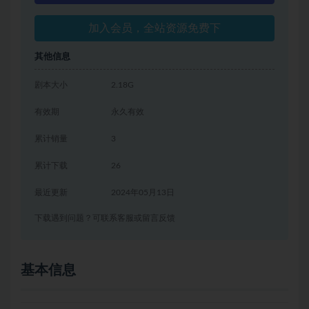
加入会员，全站资源免费下
其他信息
剧本大小
2.18G
有效期
永久有效
累计销量
3
累计下载
26
最近更新
2024年05月13日
下载遇到问题？可联系客服或留言反馈
基本信息