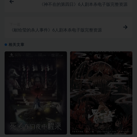
《神不在的第四日》6人剧本杀电子版完整资源
下一篇
《献给莹的杀人事件》6人剧本杀电子版完整资源
相关文章