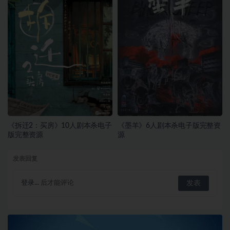
《拆迁2：买房》10人剧本杀电子
《墨羊》6人剧本杀电子版完整资
版完整资源
源
发表回复
登录...
后才能评论