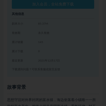
加入会员，全站免费下载
其他信息
剧本大小
85.37M
有效期
永久有效
累计销量
145
累计下载
9
最近更新
2021年12月17日
下载遇到问题？可联系客服或留言反馈
故事背景
思想守旧对外界封闭的富水镇，海边坐落着小镇唯一一所