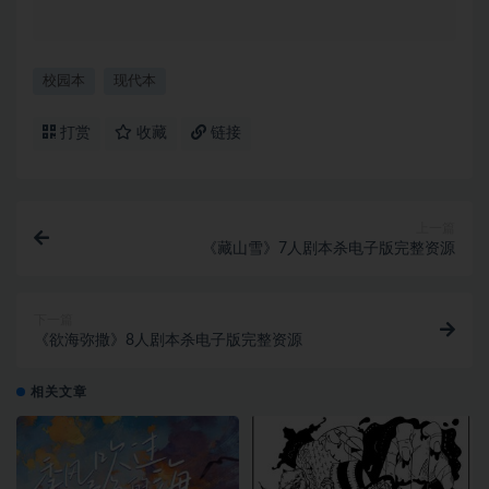
校园本
现代本
打赏
收藏
链接
上一篇
《藏山雪》7人剧本杀电子版完整资源
下一篇
《欲海弥撒》8人剧本杀电子版完整资源
相关文章