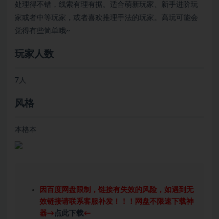
处理得不错，线索有理有据。适合萌新玩家、新手进阶玩
家或者中等玩家，或者喜欢推理手法的玩家。高玩可能会
觉得有些简单哦~
玩家人数
7人
风格
本格本
因百度网盘限制，链接有失效的风险，如遇到无
效链接请联系客服补发！！！网盘不限速下载神
器→
点此下载
←