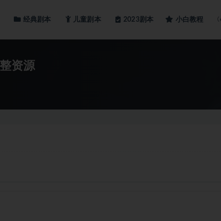
经典剧本
儿童剧本
小白教程
2023剧本
完整资源