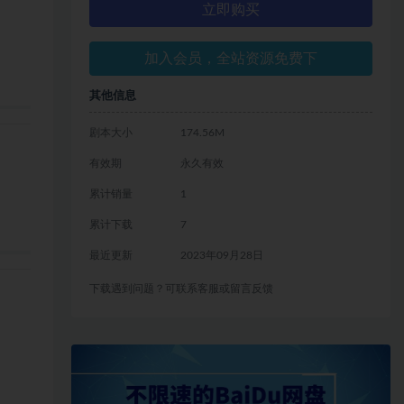
立即购买
加入会员，全站资源免费下
其他信息
剧本大小
174.56M
有效期
永久有效
累计销量
1
累计下载
7
最近更新
2023年09月28日
下载遇到问题？可联系客服或留言反馈