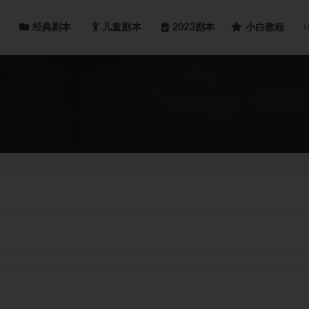
经典剧本
儿童剧本
小白教程
2023剧本