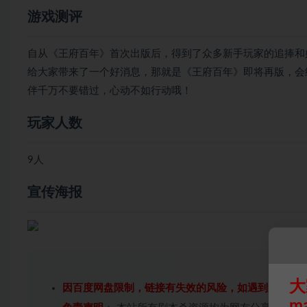
游戏测评
自从《王府百年》首次出版后，得到了众多新手玩家的追捧和
给大家带来了一个好消息，那就是《王府百年》即将再版，会
伴千万不要错过，心动不如行动哦！
玩家人数
9人
宣传海报
大
因百度网盘限制，链接有失效的风险，如遇到无效链
m