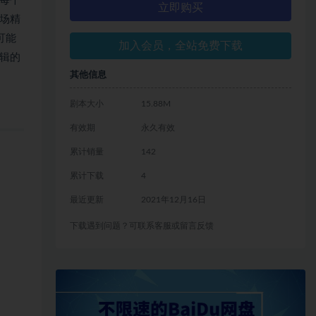
每个
立即购买
场精
可能
加入会员，全站免费下载
辑的
其他信息
剧本大小
15.88M
有效期
永久有效
累计销量
142
累计下载
4
最近更新
2021年12月16日
下载遇到问题？可联系客服或留言反馈