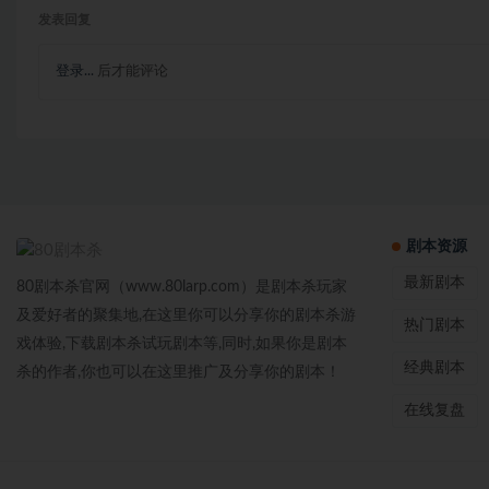
发表回复
登录...
后才能评论
剧本资源
最新剧本
80剧本杀官网（www.80larp.com）是剧本杀玩家
及爱好者的聚集地,在这里你可以分享你的剧本杀游
热门剧本
戏体验,下载剧本杀试玩剧本等,同时,如果你是剧本
经典剧本
杀的作者,你也可以在这里推广及分享你的剧本！
在线复盘