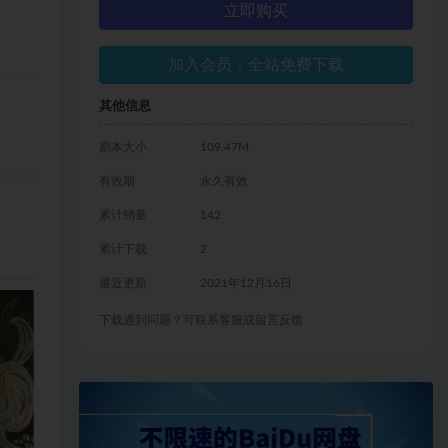
立即购买
加入会员，全站免费下载
其他信息
剧本大小
109.47M
有效期
永久有效
累计销量
142
累计下载
2
最近更新
2021年12月16日
下载遇到问题？可联系客服或留言反馈