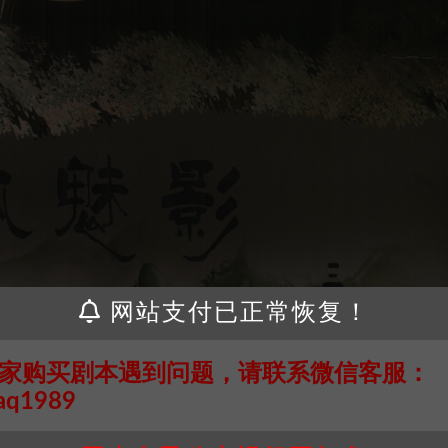
网站支付已正常恢复！
家购买剧本遇到问题，请联系微信客服：
aq1989