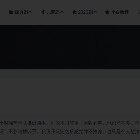
经典剧本
儿童剧本
小白教程
2023剧本
小时强势带队推出凶手。推凶手很简单，大致的事儿也都差不多，不
谓，不影响推凶手。反正我玩完之后感觉并不推荐。也只是个人想法