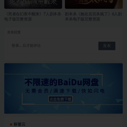
《死者在幻夜中醒来》7人剧本杀
剧本杀《她在后宫杀疯了》6人剧
电子版完整资源
本杀电子版完整资源
发表回复
登录...
后才能评论
标签云