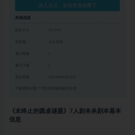
加入会员，全站资源免费下
其他信息
剧本大小
55.97M
有效期
永久有效
累计销量
2
累计下载
6
最近更新
2023年09月12日
下载遇到问题？可联系客服或留言反馈
《未终止的圆桌谜题》7人剧本杀剧本基本
信息